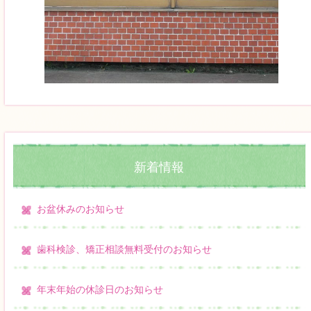
新着情報
お盆休みのお知らせ
歯科検診、矯正相談無料受付のお知らせ
年末年始の休診日のお知らせ