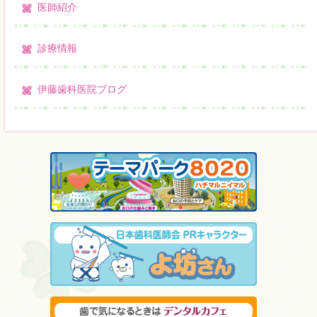
医師紹介
診療情報
伊藤歯科医院ブログ