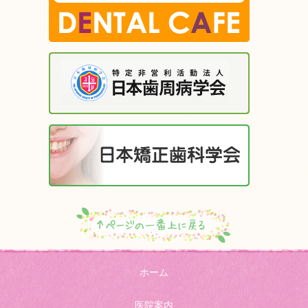
ホーム
医院案内