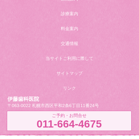
診療案内
料金案内
交通情報
当サイトご利用に際して
サイトマップ
リンク
伊藤歯科医院
〒063-0022 札幌市西区平和2条6丁目11番24号
ご予約・お問合せ
011-664-4675