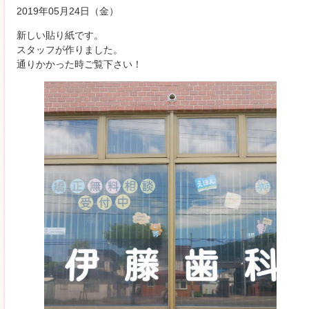
2019年05月24日（金）
新しい貼り紙です。
スタッフが作りました。
通りかかった時ご覧下さい！