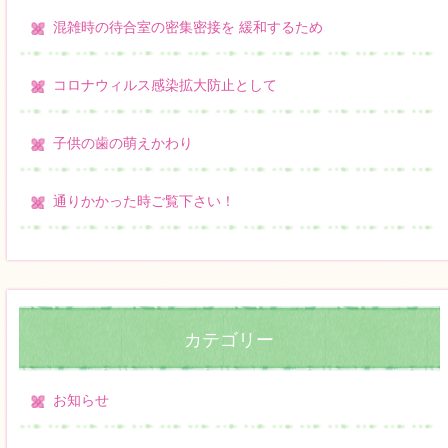
混雑時の待合室の密集密接を 緩和するため
コロナウィルス感染拡大防止として
子供の歯の萌えかわり
通りかかった時ご覧下さい！
カテゴリー
お知らせ